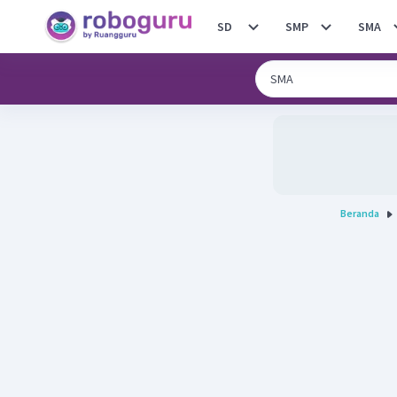
SD
SMP
SMA
Beranda