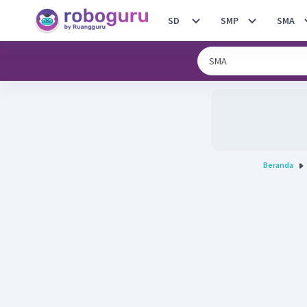
SD
SMP
SMA
Beranda