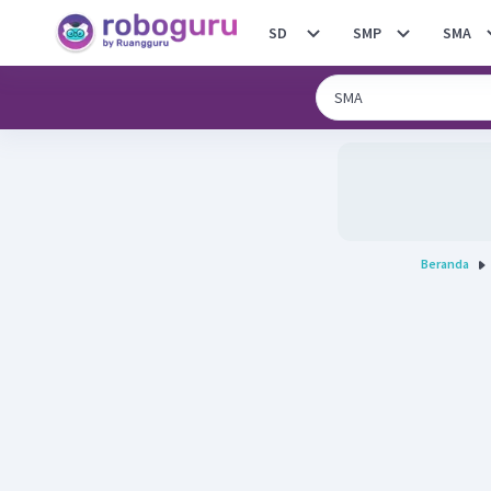
SD
SMP
SMA
Beranda