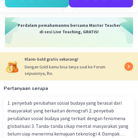
Perdalam pemahamanmu bersama Master Teacher
di sesi Live Teaching, GRATIS!
Klaim Gold gratis sekarang!
Dengan Gold kamu bisa tanya soal ke Forum
sepuasnya, lho.
Pertanyaan serupa
1. penyebab perubahan sosial budaya yang berasal dari
masyarakat yang berkaitan demografi 2. penyebab
perubahan sosial budaya yang terkait dengan fenomena
globalisasi 3. Tanda-tanda sikap mental masyarakat yang
belum siap menerima kemajuan teknologi 4. Dampak