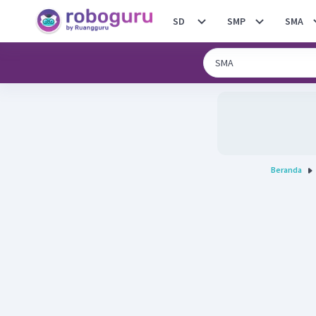
SD
SMP
SMA
Beranda