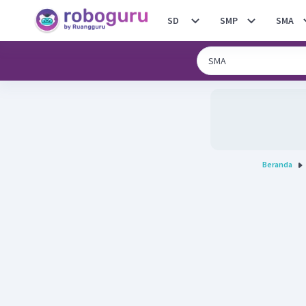
SD
SMP
SMA
Beranda