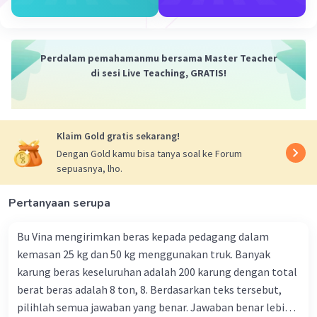
Perdalam pemahamanmu bersama Master Teacher
di sesi Live Teaching, GRATIS!
Iklan
Klaim Gold gratis sekarang!
Dengan Gold kamu bisa tanya soal ke Forum
sepuasnya, lho.
Pertanyaan serupa
Bu Vina mengirimkan beras kepada pedagang dalam
kemasan 25 kg dan 50 kg menggunakan truk. Banyak
karung beras keseluruhan adalah 200 karung dengan total
berat beras adalah 8 ton, 8. Berdasarkan teks tersebut,
pilihlah semua jawaban yang benar. Jawaban benar lebih