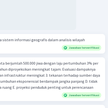
sistem informasi geografis dalam analisis wilayah
Jawaban terverifikasi
ta berjumlah 500.000 jiwa dengan laju pertumbuhan 3% per
tahun diproyeksikan meningkat tajam. Evaluasi dampaknya
an infrastruktur meningkat 3. tekanan terhadap sumber daya
tumbuhan eksponensial berdampak jangka panjang D. tidak
 ruang E. proyeksi penduduk penting untuk perencanaan
Jawaban terverifikasi