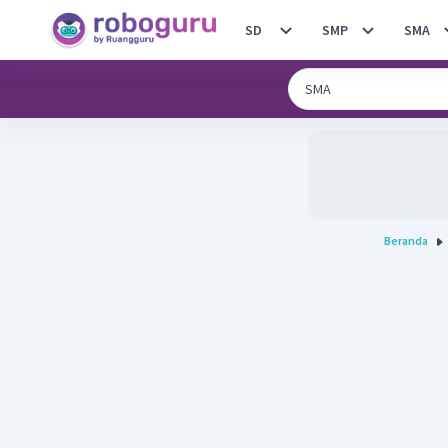
SD
SMP
SMA
Beranda