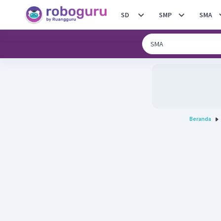
SD
SMP
SMA
Beranda