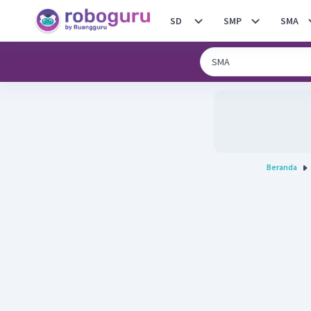
SD
SMP
SMA
Beranda