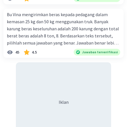
diperlukan harmoni? 5. Indonesia merupakan negara yang
pemandangan alam yang menarik.
kaya akan keberagaman baik dilihat dari agama, suku, ras,
- Teluk Bone (Sulawesi Selatan)
Bu Vina mengirimkan beras kepada pedagang dalam
bahasa, dan budaya. Berdasarkan pernyataan tersebut,
- Teluk yang terletak di Provinsi Sulawesi Selatan,
kemasan 25 kg dan 50 kg menggunakan truk. Banyak
berbatasan dengan Kabupaten Bone.
apa yang dapat kalian lakukan untuk menjaga
karung beras keseluruhan adalah 200 karung dengan total
- Memiliki peran penting dalam aktivitas perikanan dan
keberagaman supaya terhindar dari konflik?
transportasi laut.
berat beras adalah 8 ton, 8. Berdasarkan teks tersebut,
pilihlah semua jawaban yang benar. Jawaban benar lebih
Contoh-contoh lain teluk di Indonesia antara lain Teluk
dari satu. Banyak karung beras kemasan 25 kg adalah 50
45
4.5
Jawaban terverifikasi
Tomini, Teluk Amurang, dan Teluk Banten, masing-
buah. Banyak karung beras kemasan 50 kg adalah 150
masing memiliki karakteristik dan peran yang berbeda-
buah. Total berat beras dalam kemasan 25 kg adalah 2
beda.
ton. Perbandingan berat beras kemasan 25 kg dan 50 kg
dalam truk adalah 1: 3. 9. Berdasarkan teks tersebut, jika
·
0.0
(
0
)
Balas
Beri Rating
biaya setiap beras karung kecil adalah Rp7.500 dan karung
besar Rp14.000, berapakah biaya angkut semua beras yang
harus dibayar oleh Bu Vina? A. Rp2.540.000 C. Rp2.312.000 B.
Iklan
Rp2.475.000 D. Rp2.280.000