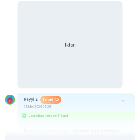
Iklan
Rayyi Z
Level 62
18 Mei 2024 08:25
Jawaban terverifikasi
teluk merupakan suatu
bagian dari perairan
yang ada di antara dua tanjung dan menjorok