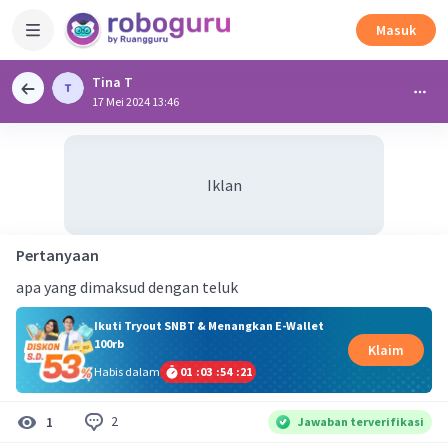
Masuk
Tina T
17 Mei 2024 13:46
Iklan
Pertanyaan
apa yang dimaksud dengan teluk
Ikuti Tryout SNBT & Menangkan E-Wallet
100rb
Klaim
Habis dalam
01
:
03
:
54
:
20
2
1
Jawaban terverifikasi