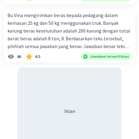
antara lain:
diperlukan harmoni? 5. Indonesia merupakan negara yang
* Olahraga secara teratur: Olahraga membantu
kaya akan keberagaman baik dilihat dari agama, suku, ras,
Bu Vina mengirimkan beras kepada pedagang dalam
meningkatkan kekuatan dan fleksibilitas otot.
bahasa, dan budaya. Berdasarkan pernyataan tersebut,
* Konsumsi makanan bergizi: Protein sangat penting
kemasan 25 kg dan 50 kg menggunakan truk. Banyak
apa yang dapat kalian lakukan untuk menjaga
untuk pertumbuhan dan perbaikan otot.
karung beras keseluruhan adalah 200 karung dengan total
keberagaman supaya terhindar dari konflik?
* Istirahat yang cukup: Istirahat memungkinkan otot
berat beras adalah 8 ton, 8. Berdasarkan teks tersebut,
untuk memperbaiki diri.
pilihlah semua jawaban yang benar. Jawaban benar lebih
dari satu. Banyak karung beras kemasan 25 kg adalah 50
·
0.0
(
0
)
Balas
Beri Rating
46
4.5
Jawaban terverifikasi
buah. Banyak karung beras kemasan 50 kg adalah 150
buah. Total berat beras dalam kemasan 25 kg adalah 2
Hidayahti H
Level 8
ton. Perbandingan berat beras kemasan 25 kg dan 50 kg
09 Agustus 2024 14:03
dalam truk adalah 1: 3. 9. Berdasarkan teks tersebut, jika
biaya setiap beras karung kecil adalah Rp7.500 dan karung
otot adalah jaringan dalam tubuh yang berfungsi
besar Rp14.000, berapakah biaya angkut semua beras yang
sebagai alat gerak aktif
harus dibayar oleh Bu Vina? A. Rp2.540.000 C. Rp2.312.000 B.
Iklan
Iklan
Rp2.475.000 D. Rp2.280.000
·
0.0
(
0
)
Balas
Beri Rating