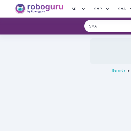
SD
SMP
SMA
Beranda