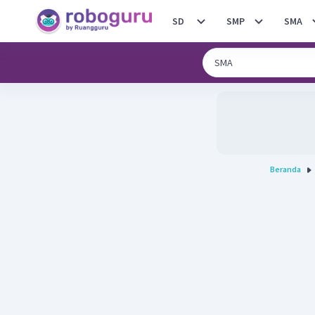
SD
SMP
SMA
Beranda