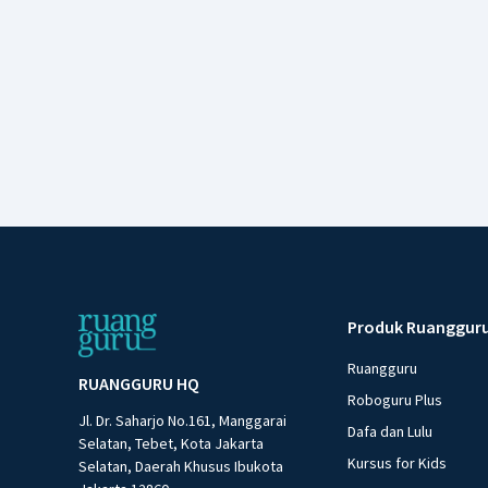
Produk Ruanggur
Ruangguru
RUANGGURU HQ
Roboguru Plus
Jl. Dr. Saharjo No.161, Manggarai
Dafa dan Lulu
Selatan, Tebet, Kota Jakarta
Kursus for Kids
Selatan, Daerah Khusus Ibukota