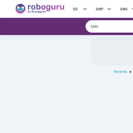
SD
SMP
SMA
Beranda