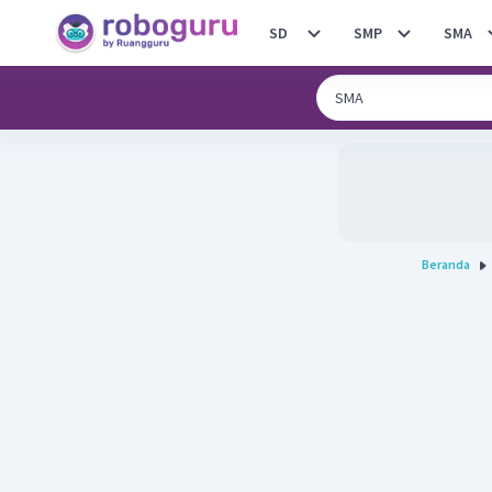
SD
SMP
SMA
Beranda