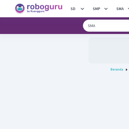
SD
SMP
SMA
Beranda