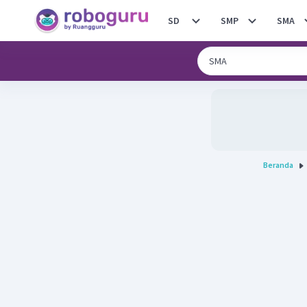
SD
SMP
SMA
Beranda