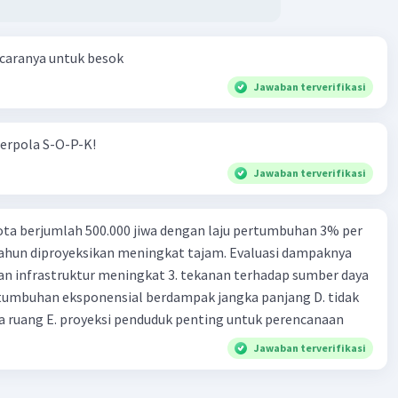
 caranya untuk besok
Jawaban terverifikasi
erpola S-O-P-K!
Jawaban terverifikasi
ta berjumlah 500.000 jiwa dengan laju pertumbuhan 3% per
tahun diproyeksikan meningkat tajam. Evaluasi dampaknya
an infrastruktur meningkat 3. tekanan terhadap sumber daya
tumbuhan eksponensial berdampak jangka panjang D. tidak
 ruang E. proyeksi penduduk penting untuk perencanaan
Jawaban terverifikasi