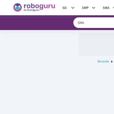
SD
SMP
SMA
Beranda