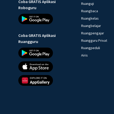
Coba GRATIS Aplikasi
Ruanguji
Roboguru
Ruangbaca
Ruangkelas
Ruangbelajar
Ruangpengajar
Coba GRATIS Aplikasi
Ruangguru Privat
Ruangguru
Ruangpeduli
Airis