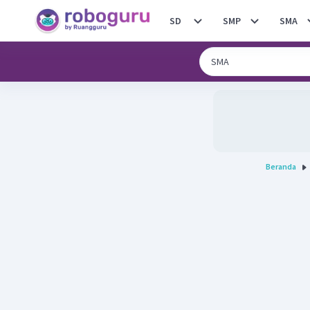
SD
SMP
SMA
Beranda