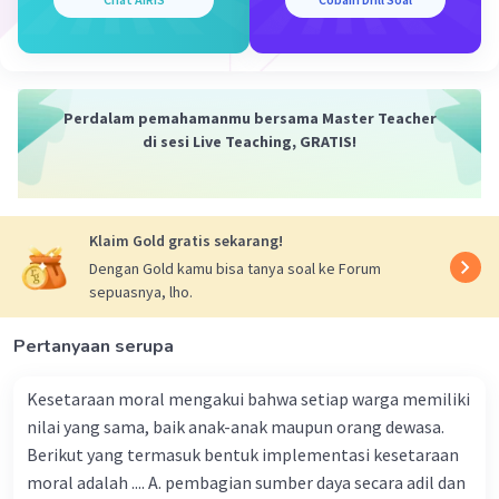
Perdalam pemahamanmu bersama Master Teacher
di sesi Live Teaching, GRATIS!
Klaim Gold gratis sekarang!
Dengan Gold kamu bisa tanya soal ke Forum
sepuasnya, lho.
Pertanyaan serupa
Kesetaraan moral mengakui bahwa setiap warga memiliki
nilai yang sama, baik anak-anak maupun orang dewasa.
Berikut yang termasuk bentuk implementasi kesetaraan
moral adalah .... A. pembagian sumber daya secara adil dan