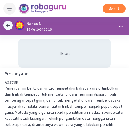
Masuk
Nanas N
16 Mei 2024 15:16
Iklan
Pertanyaan
Abstrak
Penelitian ini bertujuan untuk mengetahui bahaya yang ditimbulkan
dari limbah tempe, untuk mengetahui cara meminimalisasi limbah
tempe agar tepat guna, dan untuk mengetahui cara memberdayakan
masyarakat melalui pemanfaatan limbah tempe menjadi pupuk tepat
guna. Metode yang digunakan pada penelitian a ini adalah pendekatan
kualitatif studi lapangan. Teknik pengambilan data menggunakan
beberapa cara, di antaranya wawancara yang dilakukan peneliti