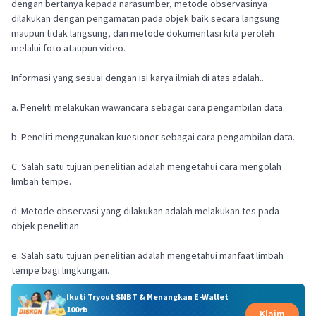
dengan bertanya kepada narasumber, metode observasinya
dilakukan dengan pengamatan pada objek baik secara langsung
maupun tidak langsung, dan metode dokumentasi kita peroleh
melalui foto ataupun video.
Informasi yang sesuai dengan isi karya ilmiah di atas adalah..
a. Peneliti melakukan wawancara sebagai cara pengambilan data.
b. Peneliti menggunakan kuesioner sebagai cara pengambilan data.
C. Salah satu tujuan penelitian adalah mengetahui cara mengolah
limbah tempe.
d. Metode observasi yang dilakukan adalah melakukan tes pada
objek penelitian.
e. Salah satu tujuan penelitian adalah mengetahui manfaat limbah
tempe bagi lingkungan.
Ikuti Tryout SNBT & Menangkan E-Wallet
100rb
Klaim