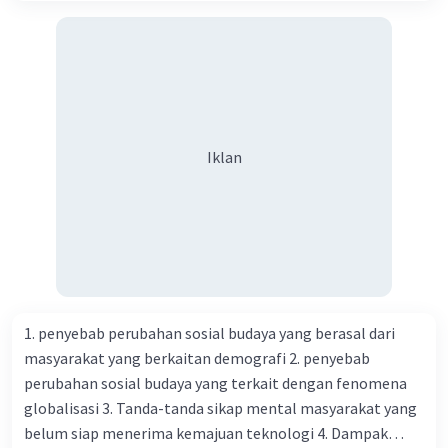
Iklan
1. penyebab perubahan sosial budaya yang berasal dari
masyarakat yang berkaitan demografi 2. penyebab
perubahan sosial budaya yang terkait dengan fenomena
globalisasi 3. Tanda-tanda sikap mental masyarakat yang
belum siap menerima kemajuan teknologi 4. Dampak