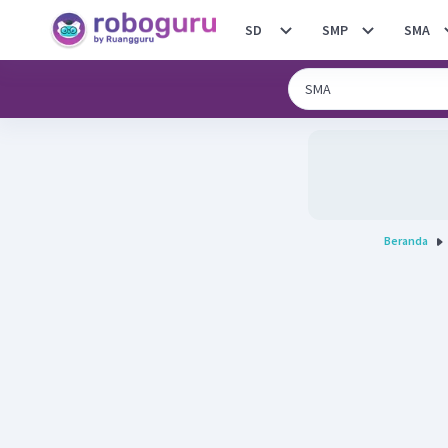
SD
SMP
SMA
Beranda