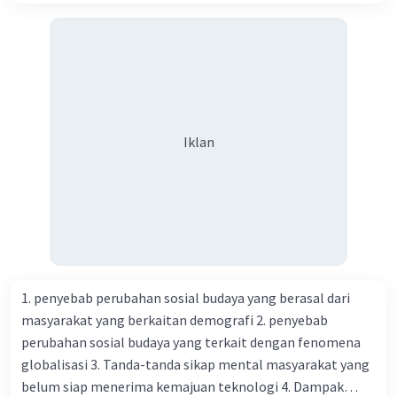
Iklan
1. penyebab perubahan sosial budaya yang berasal dari
masyarakat yang berkaitan demografi 2. penyebab
perubahan sosial budaya yang terkait dengan fenomena
globalisasi 3. Tanda-tanda sikap mental masyarakat yang
belum siap menerima kemajuan teknologi 4. Dampak