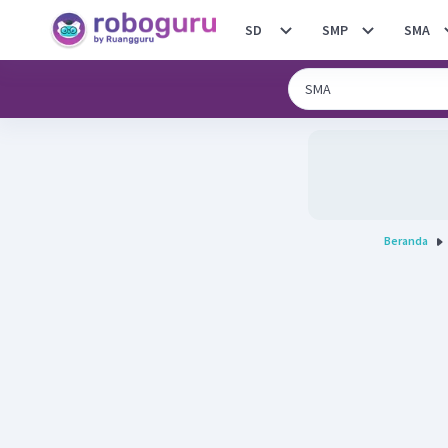
SD
SMP
SMA
Beranda