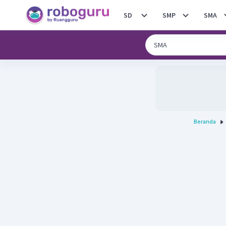
SD
SMP
SMA
Beranda