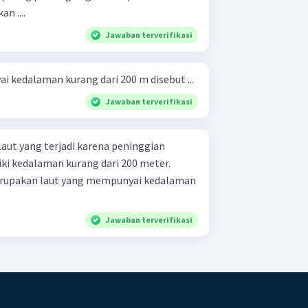
n ....
Jawaban terverifikasi
 kedalaman kurang dari 200 m disebut ...
Jawaban terverifikasi
aut yang terjadi karena peninggian
i kedalaman kurang dari 200 meter.
Jawaban terverifikasi