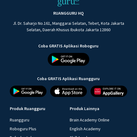
RUANGGURU HQ
Jl. Dr. Saharjo No.161, Manggarai Selatan, Tebet, Kota Jakarta
Selatan, Daerah Khusus Ibukota Jakarta 12860
Coba GRATIS Aplikasi Roboguru
Coba GRATIS Aplikasi Ruangguru
Produk Ruangguru
Produk Lainnya
Ruangguru
Brain Academy Online
Roboguru Plus
English Academy