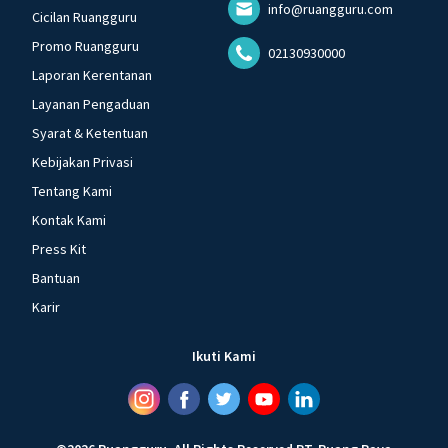
info@ruangguru.com
Cicilan Ruangguru
Promo Ruangguru
02130930000
Laporan Kerentanan
Layanan Pengaduan
Syarat & Ketentuan
Kebijakan Privasi
Tentang Kami
Kontak Kami
Press Kit
Bantuan
Karir
Ikuti Kami