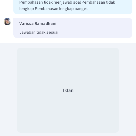
Pembahasan tidak menjawab soal Pembahasan tidak
lengkap Pembahasan lengkap banget
Varissa Ramadhani
Jawaban tidak sesuai
Iklan