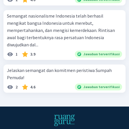
Semangat nasionalisme Indonesia telah berhasil
mengikat bangsa Indonesia untuk merebut,
mempertahankan, dan mengisi kemerdekaan. Rintisan
awal bagi terbentuknya rasa persatuan Indonesia
diwujudkan dal...
1
3.9
Jawaban terverifikasi
Jelaskan semangat dan komitmen peristiwa Sumpah
Pemuda!
2
4.6
Jawaban terverifikasi