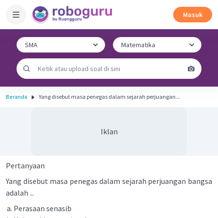
Masuk
Beranda
Yang disebut masa penegas dalam sejarah perjuangan...
Iklan
Pertanyaan
Yang disebut masa penegas dalam sejarah perjuangan bangsa
adalah ...
Perasaan senasib