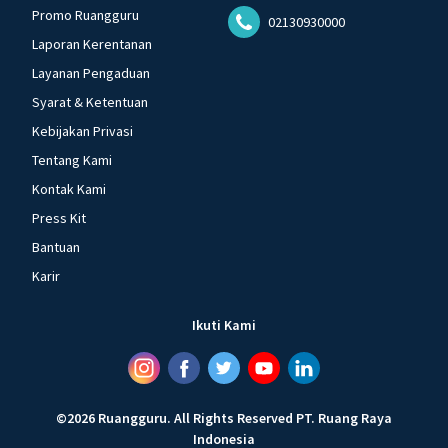
Promo Ruangguru
02130930000
Laporan Kerentanan
Layanan Pengaduan
Syarat & Ketentuan
Kebijakan Privasi
Tentang Kami
Kontak Kami
Press Kit
Bantuan
Karir
Ikuti Kami
©
2026
Ruangguru
.
All Rights Reserved
PT. Ruang Raya
Indonesia