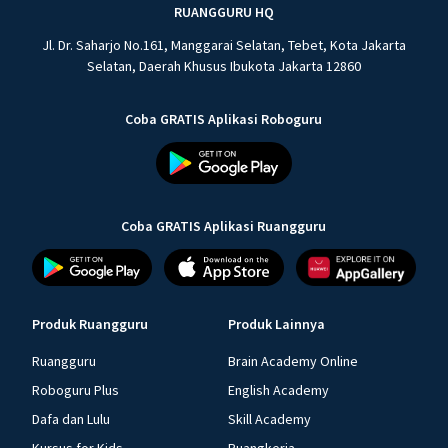
RUANGGURU HQ
Jl. Dr. Saharjo No.161, Manggarai Selatan, Tebet, Kota Jakarta
Selatan, Daerah Khusus Ibukota Jakarta 12860
Coba GRATIS Aplikasi Roboguru
Coba GRATIS Aplikasi Ruangguru
Produk Ruangguru
Produk Lainnya
Ruangguru
Brain Academy Online
Roboguru Plus
English Academy
Dafa dan Lulu
Skill Academy