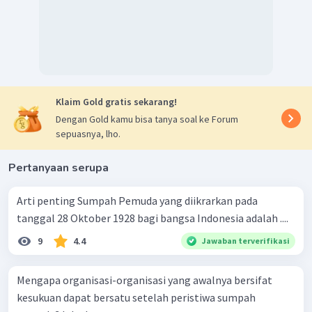
Klaim Gold gratis sekarang!
Dengan Gold kamu bisa tanya soal ke Forum
sepuasnya, lho.
Pertanyaan serupa
Arti penting Sumpah Pemuda yang diikrarkan pada
tanggal 28 Oktober 1928 bagi bangsa Indonesia adalah ....
9
4.4
Jawaban terverifikasi
Mengapa organisasi-organisasi yang awalnya bersifat
kesukuan dapat bersatu setelah peristiwa sumpah