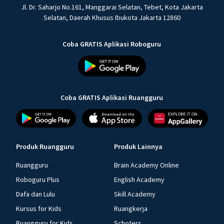
Jl. Dr. Saharjo No.161, Manggarai Selatan, Tebet, Kota Jakarta
Selatan, Daerah Khusus Ibukota Jakarta 12860
Coba GRATIS Aplikasi Roboguru
Coba GRATIS Aplikasi Ruangguru
Produk Ruangguru
Produk Lainnya
Ruangguru
Brain Academy Online
Roboguru Plus
English Academy
Dafa dan Lulu
Skill Academy
Kursus for Kids
Ruangkerja
Ruangguru for Kids
Schoters