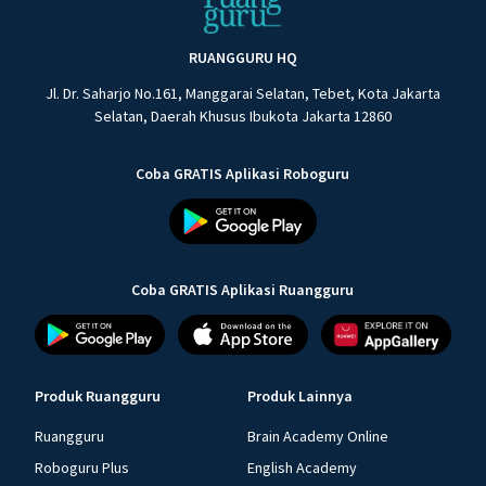
RUANGGURU HQ
Jl. Dr. Saharjo No.161, Manggarai Selatan, Tebet, Kota Jakarta
Selatan, Daerah Khusus Ibukota Jakarta 12860
Coba GRATIS Aplikasi Roboguru
Coba GRATIS Aplikasi Ruangguru
Produk Ruangguru
Produk Lainnya
Ruangguru
Brain Academy Online
Roboguru Plus
English Academy