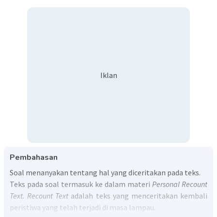
Iklan
Pembahasan
Soal menanyakan tentang hal yang diceritakan pada teks.
Teks pada soal termasuk ke dalam materi
Personal Recount
Text. Recount Text
adalah teks yang menceritakan kembali
peristiwa yang telah terjadi di masa lampau.