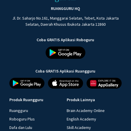
RUANGGURU HQ
Jl. Dr. Saharjo No.161, Manggarai Selatan, Tebet, Kota Jakarta
Selatan, Daerah Khusus Ibukota Jakarta 12860
Coba GRATIS Aplikasi Roboguru
Coba GRATIS Aplikasi Ruangguru
Produk Ruangguru
Produk Lainnya
Ruangguru
Brain Academy Online
Roboguru Plus
English Academy
Dafa dan Lulu
Skill Academy