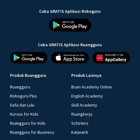
Coba GRATIS Aplikasi Roboguru
Coba GRATIS Aplikasi Ruangguru
Produk Ruangguru
Produk Lainnya
Ruangguru
Brain Academy Online
Roboguru Plus
English Academy
Dafa dan Lulu
Skill Academy
Kursus for Kids
Ruangkerja
Ruangguru for Kids
Schoters
Ruangguru for Business
Kalananti