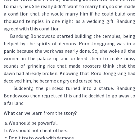
to marry her. She really didn't want to marry him, so she made
a condition that she would marry him if he could build one
thousand temples in one night as a wedding gift. Bandung
agreed with this condition.
Bandung Bondowoso started building the temples, being
helped by the spirits of demons. Roro Jonggrang was in a
panic because the work was nearly done. So, she woke all the
women in the palace up and ordered them to make noisy
sounds of grinding rice that made roosters think that the
dawn had already broken. Knowing that Roro Jonggrang had
deceived him, he became angry and cursed her.
Suddenly, the princess turned into a statue. Bandung
Bondowoso then regretted this and he decided to go away to
a far land.
What can we learn from the story?
We should be powerful.
We should not cheat others.
Don't try to work with demons.