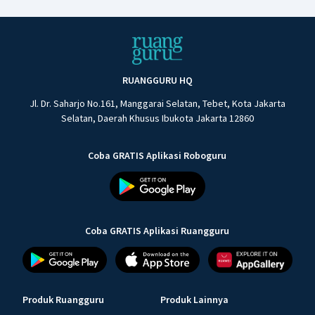
RUANGGURU HQ
Jl. Dr. Saharjo No.161, Manggarai Selatan, Tebet, Kota Jakarta
Selatan, Daerah Khusus Ibukota Jakarta 12860
Coba GRATIS Aplikasi Roboguru
Coba GRATIS Aplikasi Ruangguru
Produk Ruangguru
Produk Lainnya