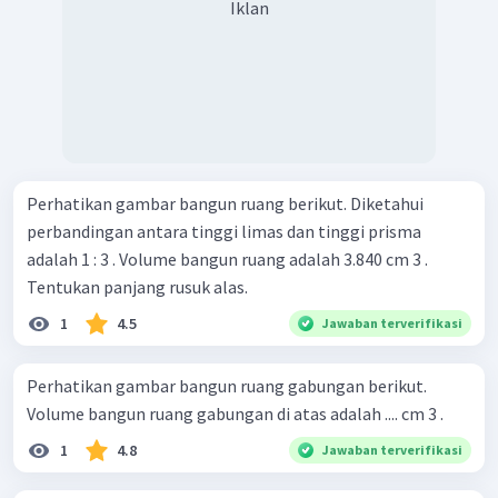
Iklan
Perhatikan gambar bangun ruang berikut. Diketahui
perbandingan antara tinggi limas dan tinggi prisma
adalah 1 : 3 . Volume bangun ruang adalah 3.840 cm 3 .
Tentukan panjang rusuk alas.
1
4.5
Jawaban terverifikasi
Perhatikan gambar bangun ruang gabungan berikut.
Volume bangun ruang gabungan di atas adalah .... cm 3 .
1
4.8
Jawaban terverifikasi