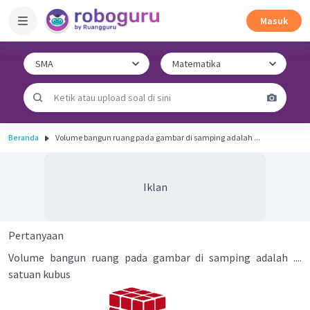
Masuk
Beranda
Volume bangun ruang pada gambar di samping adalah ...
Iklan
Pertanyaan
Volume bangun ruang pada gambar di samping adalah ....
satuan kubus