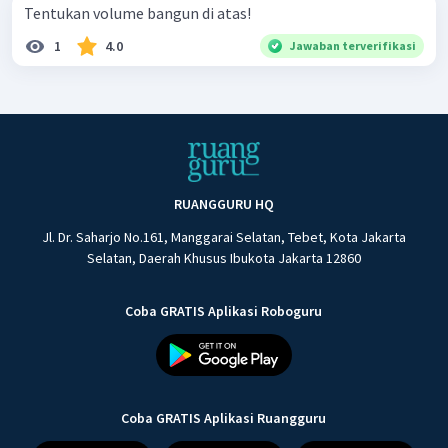
Tentukan volume bangun di atas!
1
4.0
Jawaban terverifikasi
RUANGGURU HQ
Jl. Dr. Saharjo No.161, Manggarai Selatan, Tebet, Kota Jakarta
Selatan, Daerah Khusus Ibukota Jakarta 12860
Coba GRATIS Aplikasi Roboguru
Coba GRATIS Aplikasi Ruangguru