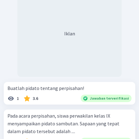
Iklan
Buatlah pidato tentang perpisahan!
1
3.6
Jawaban terverifikasi
Pada acara perpisahan, siswa perwakilan kelas IX
menyampaikan pidato sambutan. Sapaan yang tepat
dalam pidato tersebut adalah ....