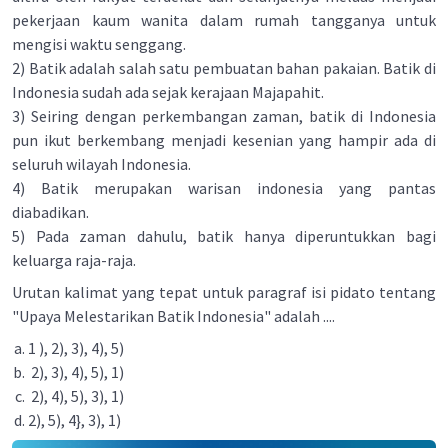
pekerjaan kaum wanita dalam rumah tangganya untuk
mengisi waktu senggang.
2) Batik adalah salah satu pembuatan bahan pakaian. Batik di
Indonesia sudah ada sejak kerajaan Majapahit.
3) Seiring dengan perkembangan zaman, batik di Indonesia
pun ikut berkembang menjadi kesenian yang hampir ada di
seluruh wilayah Indonesia.
4) Batik merupakan warisan indonesia yang pantas
diabadikan.
5) Pada zaman dahulu, batik hanya diperuntukkan bagi
keluarga raja-raja.
Urutan kalimat yang tepat untuk paragraf isi pidato tentang
"Upaya Melestarikan Batik Indonesia" adalah ....
1 ), 2), 3), 4), 5)
2), 3), 4), 5), 1)
2), 4), 5), 3), 1)
2), 5), 4}, 3), 1)