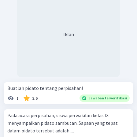
Iklan
Buatlah pidato tentang perpisahan!
1
3.6
Jawaban terverifikasi
Pada acara perpisahan, siswa perwakilan kelas IX
menyampaikan pidato sambutan. Sapaan yang tepat
dalam pidato tersebut adalah ....