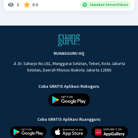
3
0.0
Jawaban terverifikasi
RUANGGURU HQ
Jl. Dr. Saharjo No.161, Manggarai Selatan, Tebet, Kota Jakarta
Selatan, Daerah Khusus Ibukota Jakarta 12860
Coba GRATIS Aplikasi Roboguru
Coba GRATIS Aplikasi Ruangguru