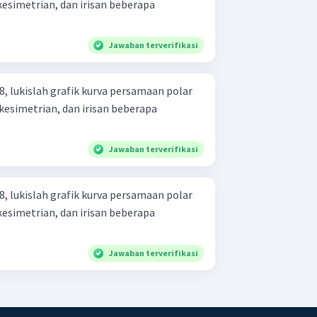
esimetrian, dan irisan beberapa
Jawaban terverifikasi
, lukislah grafik kurva persamaan polar
kesimetrian, dan irisan beberapa
Jawaban terverifikasi
, lukislah grafik kurva persamaan polar
esimetrian, dan irisan beberapa
Jawaban terverifikasi