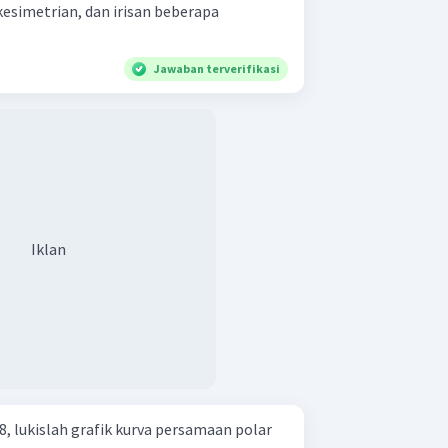
esimetrian, dan irisan beberapa
Jawaban terverifikasi
Iklan
, lukislah grafik kurva persamaan polar