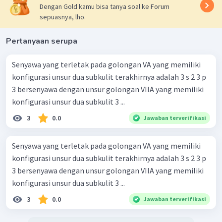
Dengan Gold kamu bisa tanya soal ke Forum
sepuasnya, lho.
Pertanyaan serupa
Senyawa yang terletak pada golongan VA yang memiliki
konfigurasi unsur dua subkulit terakhirnya adalah 3 s 2 3 p
3 bersenyawa dengan unsur golongan VIIA yang memiliki
konfigurasi unsur dua subkulit 3 ...
3
0.0
Jawaban terverifikasi
Senyawa yang terletak pada golongan VA yang memiliki
konfigurasi unsur dua subkulit terakhirnya adalah 3 s 2 3 p
3 bersenyawa dengan unsur golongan VIIA yang memiliki
konfigurasi unsur dua subkulit 3 ...
3
0.0
Jawaban terverifikasi