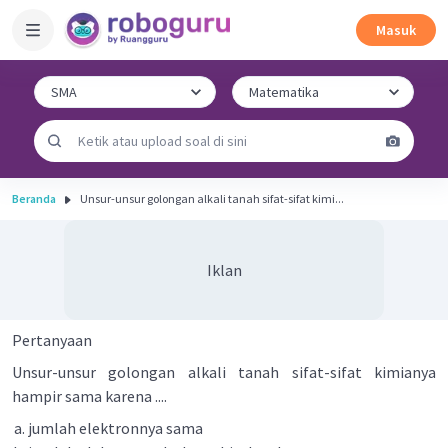
Masuk
Beranda
Unsur-unsur golongan alkali tanah sifat-sifat kimi...
Iklan
Pertanyaan
Unsur-unsur golongan alkali tanah sifat-sifat kimianya
hampir sama karena ....
jumlah elektronnya sama