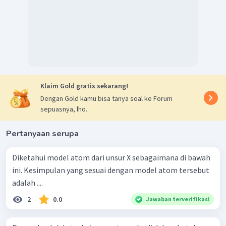
Klaim Gold gratis sekarang!
Dengan Gold kamu bisa tanya soal ke Forum
sepuasnya, lho.
Pertanyaan serupa
Diketahui model atom dari unsur X sebagaimana di bawah
ini. Kesimpulan yang sesuai dengan model atom tersebut
adalah ....
2
0.0
Jawaban terverifikasi