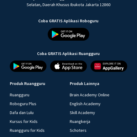
Selatan, Daerah Khusus Ibukota Jakarta 12860
Coba GRATIS Aplikasi Roboguru
Coba GRATIS Aplikasi Ruangguru
Produk Ruangguru
Produk Lainnya
Ruangguru
Brain Academy Online
Roboguru Plus
English Academy
Dafa dan Lulu
Skill Academy
Kursus for Kids
Ruangkerja
Ruangguru for Kids
Schoters