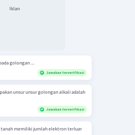
Iklan
pada golongan ....
Jawaban terverifikasi
pakan unsur unsur golongan alkali adalah
Jawaban terverifikasi
 tanah memiliki jumlah elektron terluar