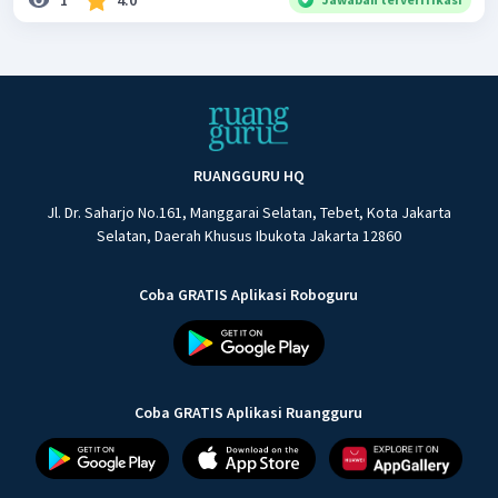
RUANGGURU HQ
Jl. Dr. Saharjo No.161, Manggarai Selatan, Tebet, Kota Jakarta
Selatan, Daerah Khusus Ibukota Jakarta 12860
Coba GRATIS Aplikasi Roboguru
Coba GRATIS Aplikasi Ruangguru