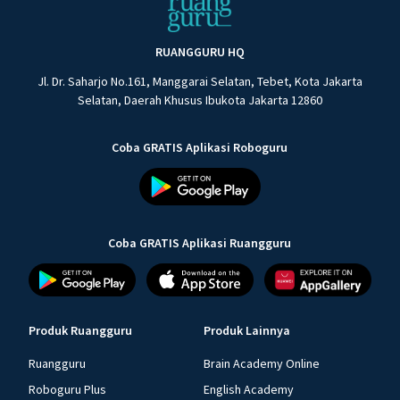
RUANGGURU HQ
Jl. Dr. Saharjo No.161, Manggarai Selatan, Tebet, Kota Jakarta
Selatan, Daerah Khusus Ibukota Jakarta 12860
Coba GRATIS Aplikasi Roboguru
Coba GRATIS Aplikasi Ruangguru
Produk Ruangguru
Produk Lainnya
Ruangguru
Brain Academy Online
Roboguru Plus
English Academy