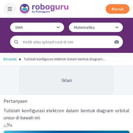
Masuk
Beranda
Tulislah konfigurasi elektron dalam bentuk diagram...
Iklan
Pertanyaan
Tulislah konfigurasi elektron dalam bentuk diagram orbital
unsur di bawah ini:
Na
11