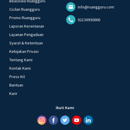
Beasiswa Ruangguru
info@ruangguru.com
Cicilan Ruangguru
Promo Ruangguru
02130930000
Laporan Kerentanan
Layanan Pengaduan
Syarat & Ketentuan
Kebijakan Privasi
Tentang Kami
Kontak Kami
Press Kit
Bantuan
Karir
Ikuti Kami