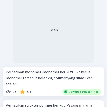
Iklan
Perhatikan monomer-monomer berikut! Jika kedua
monomer tersebut bereaksi, polimer yang dihasilkan
adalah ....
15
4.7
Jawaban terverifikasi
Perhatikan struktur polimer berikut. Pasangan nama