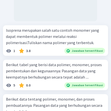
lsoprena merupakan salah satu contoh monomer yang
dapat membentuk polimer melalui reaksi
polimerisasi.Tuliskan nama polimer yang terbentuk.
1
3.8
Jawaban terverifikasi
Berikut tabel yang berisi data polimer, monomer, proses
pembentukan dan kegunaannya: Pasangan data yang
keempatnya berhubungan secara tepat adalah ....
5
0.0
Jawaban terverifikasi
Berikut data tentang polimer, monomer, dan proses
pembuatannya. Pasangan data yang berhubungan secara