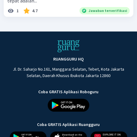
tepat adalah...
1
4.7
Jawaban terverifikasi
RUANGGURU HQ
Jl. Dr. Saharjo No.161, Manggarai Selatan, Tebet, Kota Jakarta
Selatan, Daerah Khusus Ibukota Jakarta 12860
Coba GRATIS Aplikasi Roboguru
Coba GRATIS Aplikasi Ruangguru