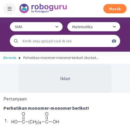
Masuk
Beranda
Perhatikan monomer-monomer berikut! Jika ked...
Iklan
Pertanyaan
Perhatikan monomer-monomer berikut!