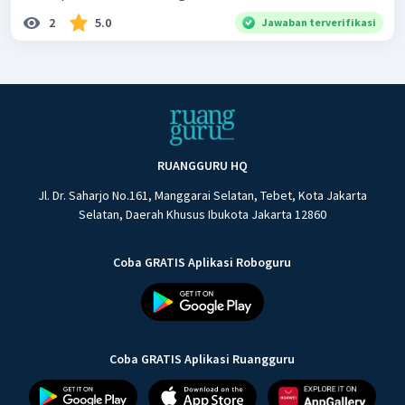
2
5.0
Jawaban terverifikasi
RUANGGURU HQ
Jl. Dr. Saharjo No.161, Manggarai Selatan, Tebet, Kota Jakarta
Selatan, Daerah Khusus Ibukota Jakarta 12860
Coba GRATIS Aplikasi Roboguru
Coba GRATIS Aplikasi Ruangguru