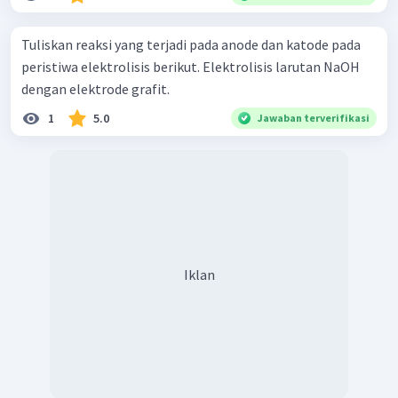
Tuliskan reaksi yang terjadi pada anode dan katode pada
peristiwa elektrolisis berikut. Elektrolisis larutan NaOH
dengan elektrode grafit.
1
5.0
Jawaban terverifikasi
Iklan