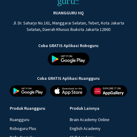
RUANGGURU HQ
Jl. Dr. Saharjo No.161, Manggarai Selatan, Tebet, Kota Jakarta
Selatan, Daerah Khusus Ibukota Jakarta 12860
Coba GRATIS Aplikasi Roboguru
Coba GRATIS Aplikasi Ruangguru
Produk Ruangguru
Produk Lainnya
Ruangguru
Brain Academy Online
Roboguru Plus
English Academy