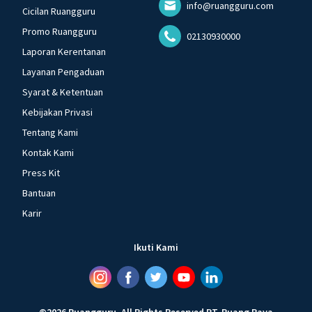
info@ruangguru.com
Cicilan Ruangguru
Promo Ruangguru
02130930000
Laporan Kerentanan
Layanan Pengaduan
Syarat & Ketentuan
Kebijakan Privasi
Tentang Kami
Kontak Kami
Press Kit
Bantuan
Karir
Ikuti Kami