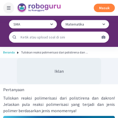
Masuk
Beranda
Tuliskan reaksi polimerisasi dari polistirena dan ...
Iklan
Pertanyaan
Tuliskan reaksi polimerisasi dari polistirena dan dakron!
Jelaskan pula reaksi polimerisasi yang terjadi dan jenis
polimer berdasarkan jenis monomernya!