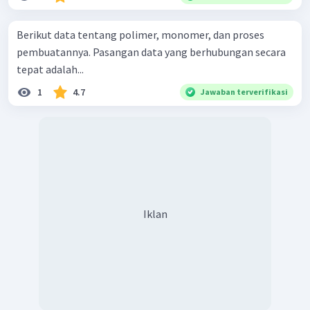
Berikut data tentang polimer, monomer, dan proses
pembuatannya. Pasangan data yang berhubungan secara
tepat adalah...
1
4.7
Jawaban terverifikasi
Iklan