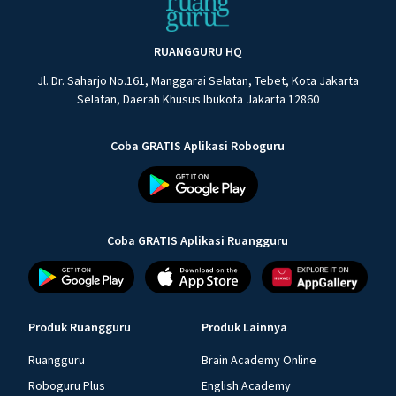
RUANGGURU HQ
Jl. Dr. Saharjo No.161, Manggarai Selatan, Tebet, Kota Jakarta
Selatan, Daerah Khusus Ibukota Jakarta 12860
Coba GRATIS Aplikasi Roboguru
Coba GRATIS Aplikasi Ruangguru
Produk Ruangguru
Produk Lainnya
Ruangguru
Brain Academy Online
Roboguru Plus
English Academy