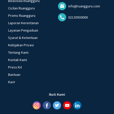
Beasiswa Ruangguru
info@ruangguru.com
Cicilan Ruangguru
Promo Ruangguru
02130930000
Laporan Kerentanan
Layanan Pengaduan
Syarat & Ketentuan
Kebijakan Privasi
Tentang Kami
Kontak Kami
Press Kit
Bantuan
Karir
Ikuti Kami